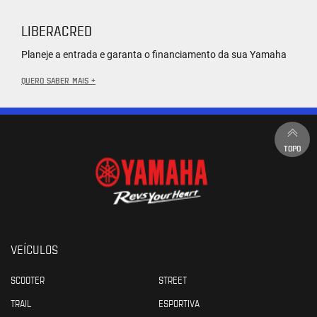
LIBERACRED
Planeje a entrada e garanta o financiamento da sua Yamaha
QUERO SABER MAIS +
TOPO
VEÍCULOS
SCOOTER
STREET
TRAIL
ESPORTIVA