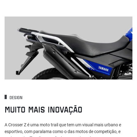
DESIGN
MUITO MAIS INOVAÇÃO
A Crosser Z é uma moto trail que tem um visual mais urbano e
esportivo, com paralama como o das motos de competição, e