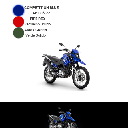
COMPETITION BLUE
Azul Sólido
FIRE RED
Vermelho Sólido
ARMY GREEN
Verde Sólido