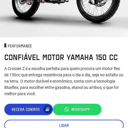
PERFORMANCE
CONFIÁVEL MOTOR YAMAHA 150 CC
A Crosser Z é a escolha perfeita para quem procura um motor flex
de 150cc que entrega resistência para o dia a dia, seja no asfalto ou
na terra. O motor durável e econômico, conta com a tecnologia
Blueflex, para escolher entre gasolina, etanol ou ambos, o que for
melhor para você.
RECEBA CONTATO
WHATSAPP
LIGAR