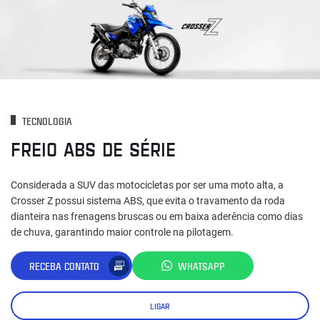
TECNOLOGIA
FREIO ABS DE SÉRIE
Considerada a SUV das motocicletas por ser uma moto alta, a
Crosser Z possui sistema ABS, que evita o travamento da roda
dianteira nas frenagens bruscas ou em baixa aderência como dias
de chuva, garantindo maior controle na pilotagem.
RECEBA CONTATO
WHATSAPP
LIGAR