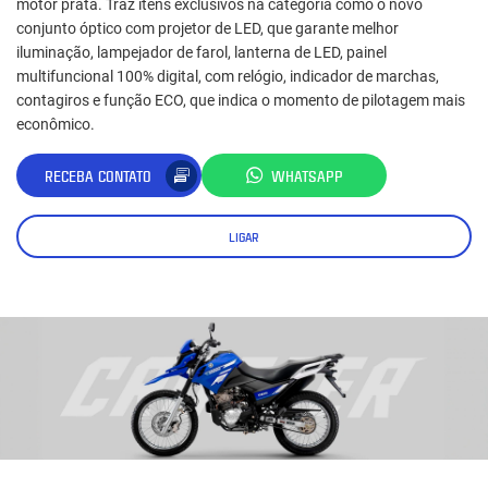
motor prata. Traz itens exclusivos na categoria como o novo
conjunto óptico com projetor de LED, que garante melhor
iluminação, lampejador de farol, lanterna de LED, painel
multifuncional 100% digital, com relógio, indicador de marchas,
contagiros e função ECO, que indica o momento de pilotagem mais
econômico.
RECEBA CONTATO
WHATSAPP
LIGAR