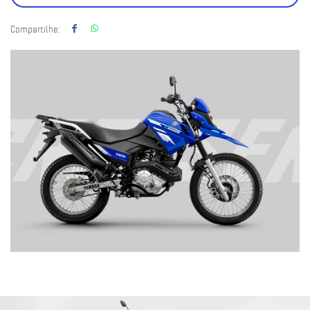
Compartilhe: