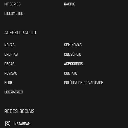
MT SERIES
RACING
CICLOMOTOR
ACESSO RÁPIDO
NOVAS
SEMINOVAS
OFERTAS
CONSÓRCIO
PEÇAS
ACESSÓRIOS
REVISÃO
CONTATO
BLOG
POLÍTICA DE PRIVACIDADE
LIBERACRED
REDES SOCIAIS
INSTAGRAM