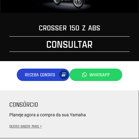
CROSSER 150 Z ABS
CONSULTAR
RECEBA CONTATO
WHATSAPP
CONSÓRCIO
Planeje agora a compra da sua Yamaha
QUERO SABER MAIS +