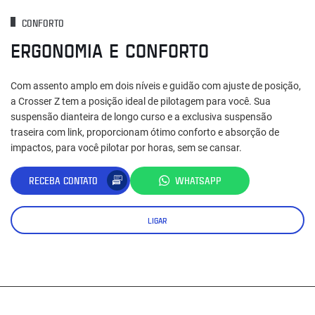
CONFORTO
ERGONOMIA E CONFORTO
Com assento amplo em dois níveis e guidão com ajuste de posição,
a Crosser Z tem a posição ideal de pilotagem para você. Sua
suspensão dianteira de longo curso e a exclusiva suspensão
traseira com link, proporcionam ótimo conforto e absorção de
impactos, para você pilotar por horas, sem se cansar.
RECEBA CONTATO
WHATSAPP
LIGAR