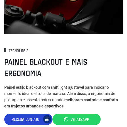
TECNOLOGIA
PAINEL BLACKOUT E MAIS
ERGONOMIA
Painel estilo blackout com shift light ajustável para indicar o
momento ideal de troca de marcha. Além disso, a ergonomia de
pilotagem e assento redesenhado
melhoram controle e conforto
em trajetos urbanos e esportivos.
RECEBA CONTATO
WHATSAPP