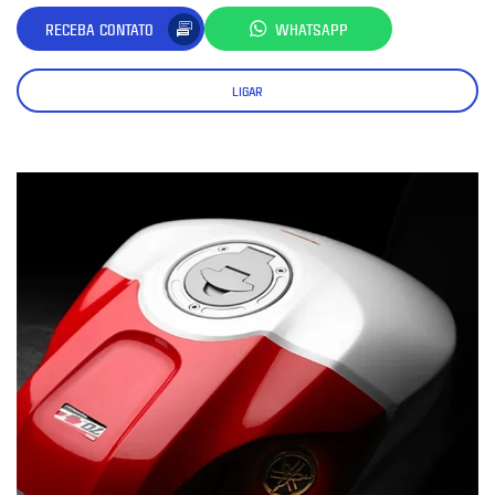
RECEBA CONTATO
WHATSAPP
LIGAR