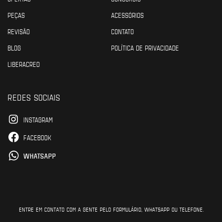
PEÇAS
ACESSÓRIOS
REVISÃO
CONTATO
BLOG
POLÍTICA DE PRIVACIDADE
LIBERACRED
REDES SOCIAIS
INSTAGRAM
FACEBOOK
WHATSAPP
ENTRE EM CONTATO COM A GENTE PELO FORMULÁRIO, WHATSAPP OU TELEFONE.