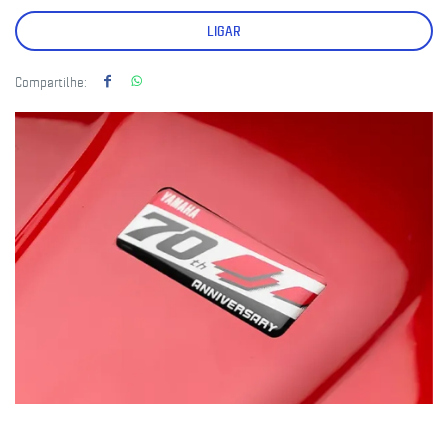
LIGAR
Compartilhe: