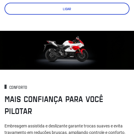
LIGAR
CONFORTO
MAIS CONFIANÇA PARA VOCÊ
PILOTAR
Embreagem assistida e deslizante garante trocas suaves e evita
travamento em reduções bruscas, ampliando controle e conforto.