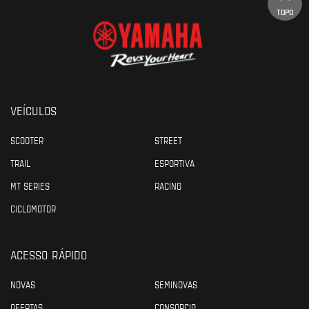
TOPO
VEÍCULOS
SCOOTER
STREET
TRAIL
ESPORTIVA
MT SERIES
RACING
CICLOMOTOR
ACESSO RÁPIDO
NOVAS
SEMINOVAS
OFERTAS
CONSÓRCIO