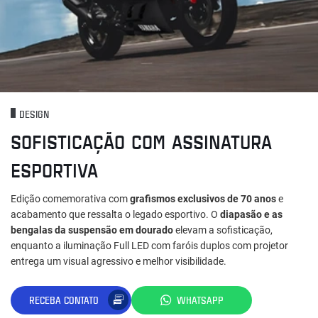
DESIGN
SOFISTICAÇÃO COM ASSINATURA
ESPORTIVA
Edição comemorativa com
grafismos exclusivos de 70 anos
e
acabamento que ressalta o legado esportivo. O
diapasão e as
bengalas da suspensão em dourado
elevam a sofisticação,
enquanto a iluminação Full LED com faróis duplos com projetor
entrega um visual agressivo e melhor visibilidade.
RECEBA CONTATO
WHATSAPP