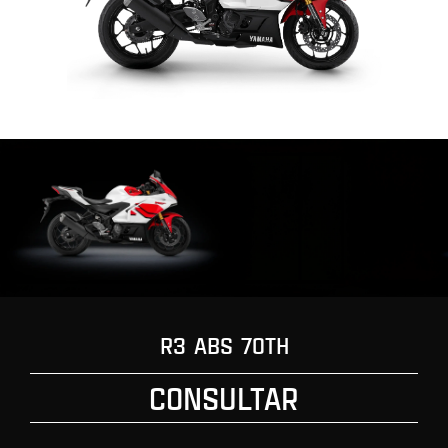
R3 ABS 70TH
CONSULTAR