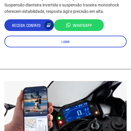
Suspensão dianteira invertida e suspensão traseira monoshock
oferecem estabilidade, resposta ágil e precisão em alta.
RECEBA CONTATO
WHATSAPP
LIGAR