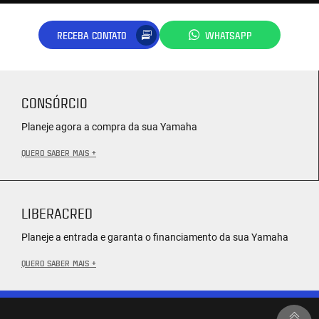
RECEBA CONTATO
WHATSAPP
CONSÓRCIO
Planeje agora a compra da sua Yamaha
QUERO SABER MAIS +
LIBERACRED
Planeje a entrada e garanta o financiamento da sua Yamaha
QUERO SABER MAIS +