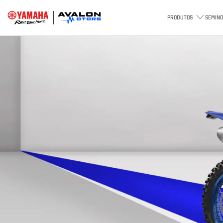
PRODUTOS
SEMINO