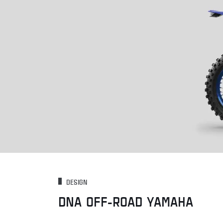
DESIGN
DNA OFF-ROAD YAMAHA