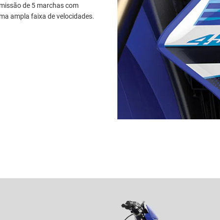
ansmissão de 5 marchas com
a ampla faixa de velocidades.