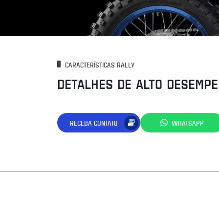
CARACTERÍSTICAS RALLY
DETALHES DE ALTO DESEMP
RECEBA CONTATO
WHATSAPP