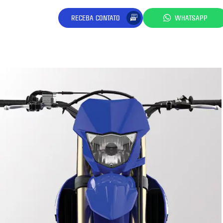
RECEBA CONTATO
WHATSAPP