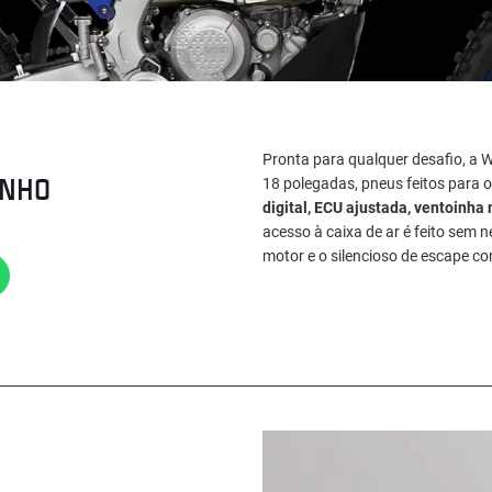
Pronta para qualquer desafio, a 
ENHO
18 polegadas, pneus feitos para o 
digital, ECU ajustada, ventoinha 
acesso à caixa de ar é feito sem 
motor e o silencioso de escape co