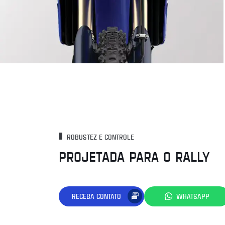
ROBUSTEZ E CONTROLE
PROJETADA PARA O RALLY
RECEBA CONTATO
WHATSAPP