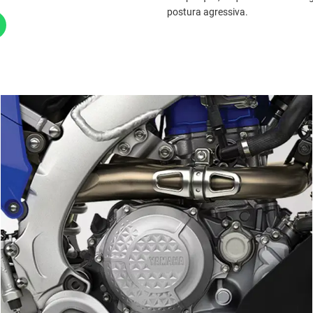
postura agressiva.