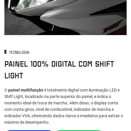
TECNOLOGIA
PAINEL 100% DIGITAL COM SHIFT
LIGHT
O
painel multifunção
é totalmente digital com iluminação LED e
Shift Light, localizado na parte superior do painel, e indica o
momento ideal de troca de marcha. Além disso, o display conta
com conta‑giros, nível de combustível, indicador de marcha e
indicador VVA, oferecendo dados claros e imediatos para extrair o
máximo de desempenho.