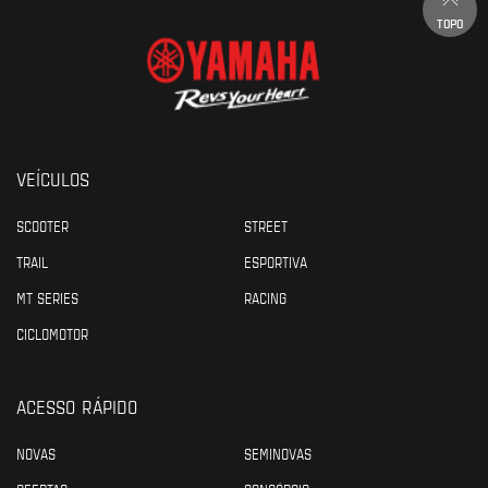
TOPO
VEÍCULOS
SCOOTER
STREET
TRAIL
ESPORTIVA
MT SERIES
RACING
CICLOMOTOR
ACESSO RÁPIDO
NOVAS
SEMINOVAS