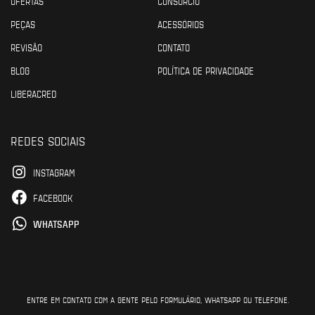
OFERTAS
CONSÓRCIO
PEÇAS
ACESSÓRIOS
REVISÃO
CONTATO
BLOG
POLÍTICA DE PRIVACIDADE
LIBERACRED
REDES SOCIAIS
INSTAGRAM
FACEBOOK
WHATSAPP
ENTRE EM CONTATO COM A GENTE PELO FORMULÁRIO, WHATSAPP OU TELEFONE.