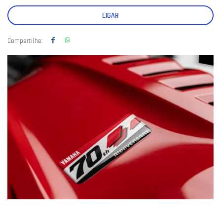
LIGAR
Compartilhe: