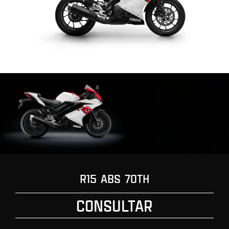
R15 ABS 70TH
CONSULTAR