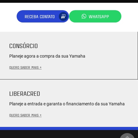
RECEBA CONTATO
WHATSAPP
CONSÓRCIO
Planeje agora a compra da sua Yamaha
QUERO SABER MAIS +
LIBERACRED
Planeje a entrada e garanta o financiamento da sua Yamaha
QUERO SABER MAIS +