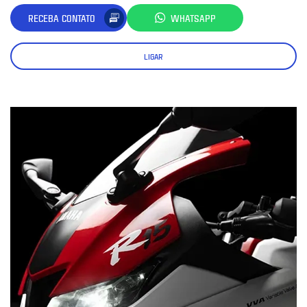
RECEBA CONTATO
WHATSAPP
LIGAR