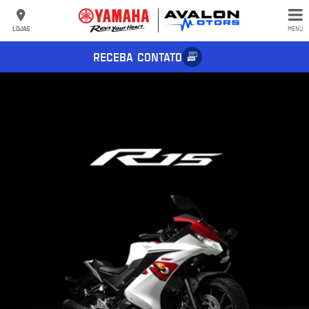
LOJAS
MENU
RECEBA CONTATO