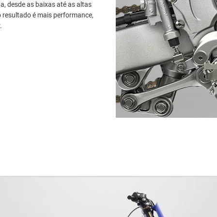
a, desde as baixas até as altas
o resultado é mais performance,
.