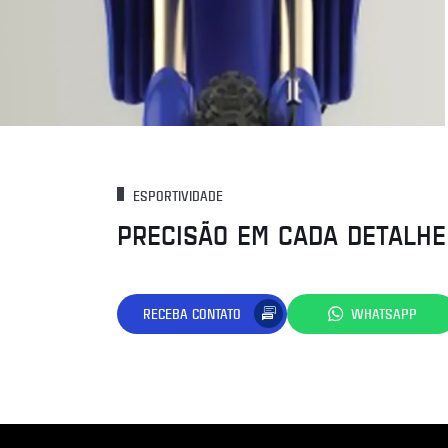
ESPORTIVIDADE
PRECISÃO EM CADA DETALHE
RECEBA CONTATO
WHATSAPP