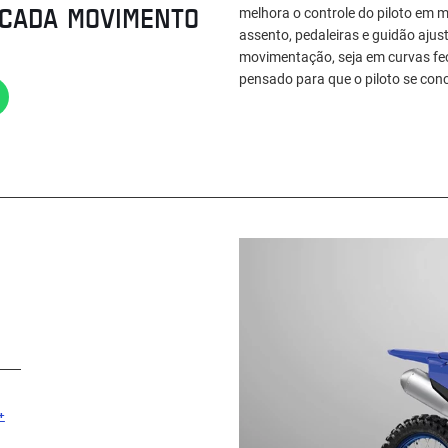
 CADA MOVIMENTO
melhora o controle do piloto em 
assento, pedaleiras e guidão ajus
movimentação, seja em curvas fec
pensado para que o piloto se conc
+