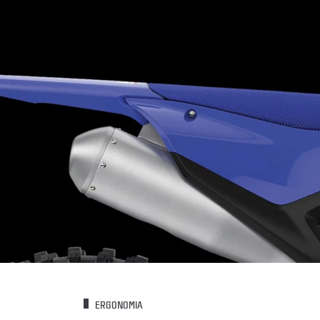
ERGONOMIA