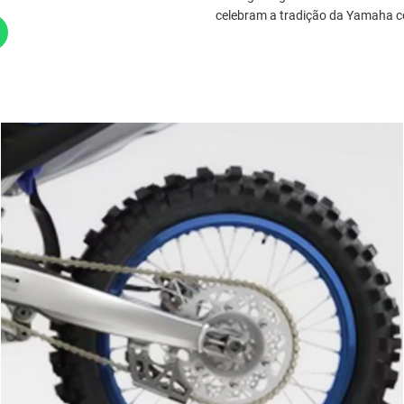
celebram a tradição da Yamaha 