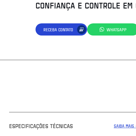
CONFIANÇA E CONTROLE EM
RECEBA CONTATO
WHATSAPP
ESPECIFICAÇÕES TÉCNICAS
SAIBA MAIS 