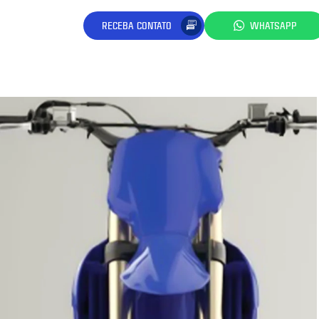
RECEBA CONTATO
WHATSAPP