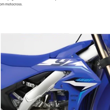
com motocross.