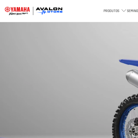
PRODUTOS
SEMINO