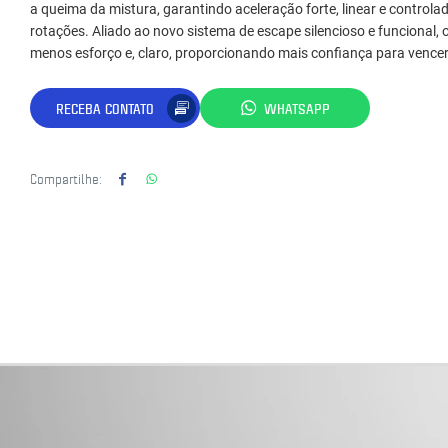
a queima da mistura, garantindo aceleração forte, linear e controlad
rotações. Aliado ao novo sistema de escape silencioso e funcional, 
menos esforço e, claro, proporcionando mais confiança para vencer
RECEBA CONTATO
WHATSAPP
Compartilhe: